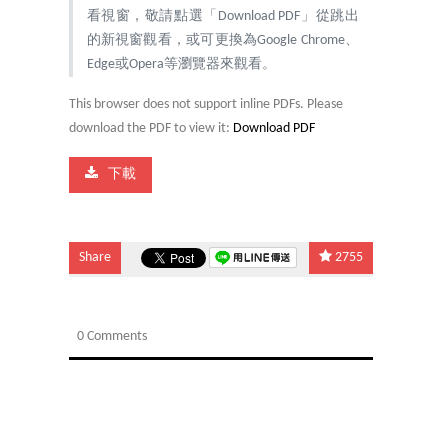
看視窗，敬請點選「Download PDF」從跳出
的新視窗觀看，或可更換為Google Chrome、
Edge或Opera等瀏覽器來觀看。
This browser does not support inline PDFs. Please
download the PDF to view it:
Download PDF
下載
Share
2755
0 Comments