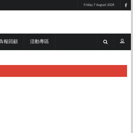
Friday 7 August 2026
犇報回顧
活動專區