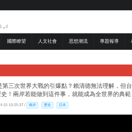
國際瞭望
人文社會
思想潮流
專題報導
是第三次世界大戰的引爆點？賴清德無法理解，但台
歷史！兩岸若能做到這件事，就能成為全世界的典範
01-21 13:25:37 /
兩岸
歷史
日本