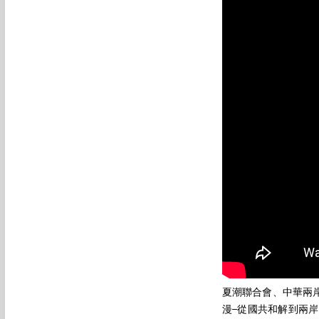
夏潮聯合會、中華兩岸
漫─從國共和解到兩