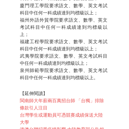
廈門理工學院要求語文、數學、英文考試
科目中任何一科成績達到均標級以上；
福州外語外貿學院要求語文、數學、英文
考試科目中任何一科成績達到均標級以
上；
福建工程學院要求語文、數學、英文考試
科目中任何一科成績達到均標級以上；
武夷學院要求語文、數學、英文考試科目
中任何一科成績達到均標級以上；
泉州師範學院要求語文、數學、英文考試
科目中任何一科成績達到均標級以上。
【延伸閱讀】
閩南師大年薪兩百萬招台師 「台獨」排除
條款引人注目
台灣學生或運動員可憑競賽成績保送大陸
大學