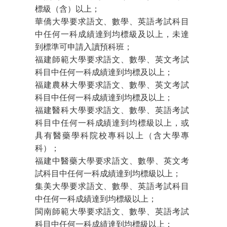
標級（含）以上；
華僑大學要求語文、數學、英語考試科目
中任何一科成績達到均標級及以上，未達
到標準可申請入讀預科班；
福建師範大學要求語文、數學、英文考試
科目中任何一科成績達到均標及以上；
福建農林大學要求語文、數學、英文考試
科目中任何一科成績達到均標及以上；
福建醫科大學要求語文、數學、英語考試
科目中任何一科成績達到均標級以上，或
具有醫藥學科院校專科以上（含大學專
科）；
福建中醫藥大學要求語文、數學、英文考
試科目中任何一科成績達到均標級以上；
集美大學要求語文、數學、英語考試科目
中任何一科成績達到均標級以上；
閩南師範大學要求語文、數學、英語考試
科目中任何一科成績達到均標級以上；