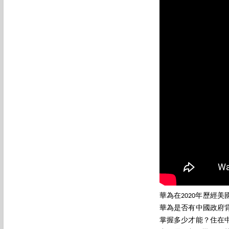
華為在2020年歷經
華為是否有中國政府
掌握多少才能？住在