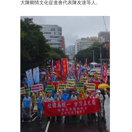
大陳鄉情文化促進會代表陳友達等人。