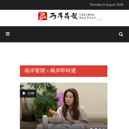
Thursday 6 August 2026
兩岸要聞 > 兩岸即時通
1248