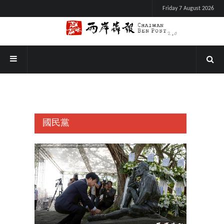
Friday 7 August 2026
國民黨