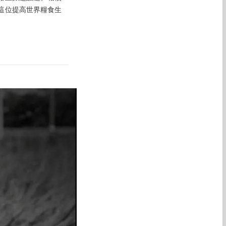
這位提高世界糧食生