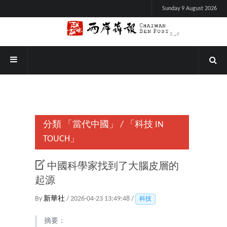
Sunday 9 August 2026
分類
「當代中國」
/
「科技 IN
TOUCH」
中國科學家找到了大腦皮層的
起源
By
新華社
/ 2026-04-23 13:49:48 /
科技
摘要：