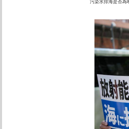
污染水排海是否為