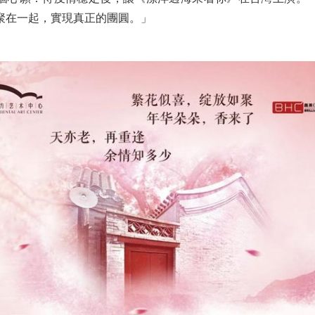
聚在一起，實現真正的團圓。」