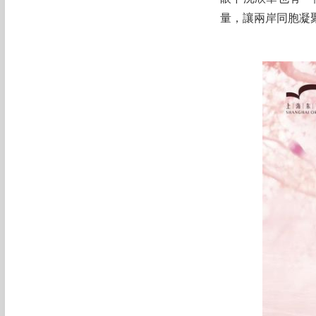
量，讓兩岸同胞凝