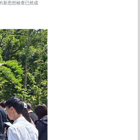
的新思想檢查已然成