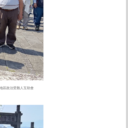
地區政治受難人互助會