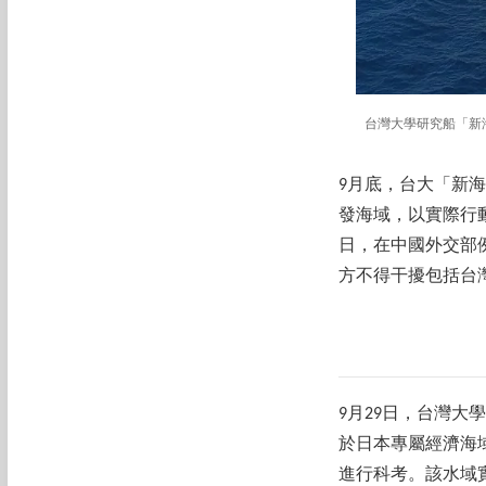
台灣大學研究船「新
9月底，台大「新
發海域，以實際行
日，在中國外交部
方不得干擾包括台
9月29日，台灣
於日本專屬經濟海
進行科考。該水域