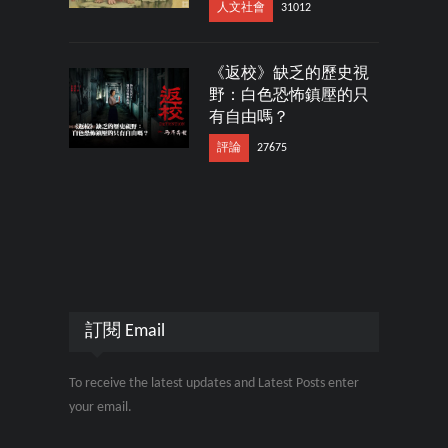
人文社會
31012
《返校》缺乏的歷史視
野：白色恐怖鎮壓的只
有自由嗎？
評論
27675
訂閱 Email
To receive the latest updates and Latest Posts enter
your email.