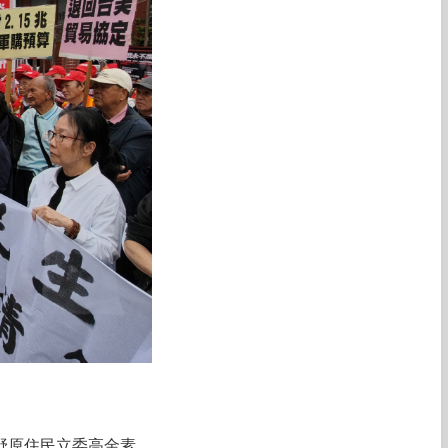
野原住民立委高金素