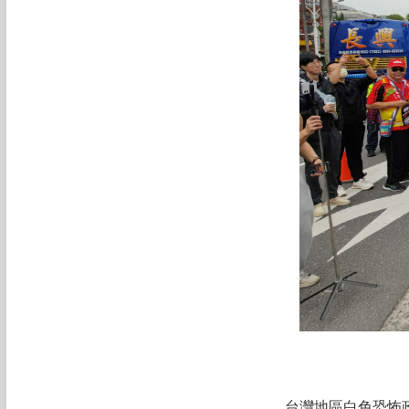
台灣地區白色恐怖