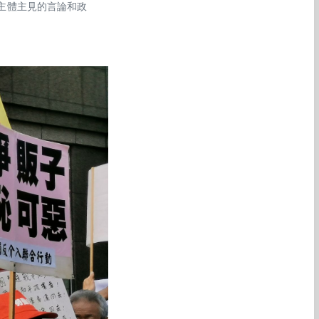
主體主見的言論和政