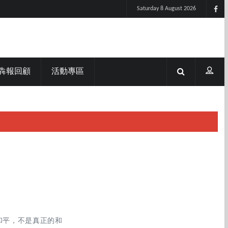
Saturday 8 August 2026
犇報回顧
活動專區
和平，不是真正的和