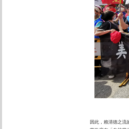
因此，賴清德之流