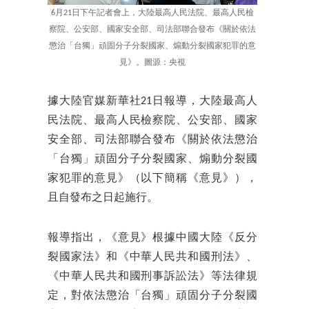
6月21日下午記者會上，大陸最高人民法院、最高人民檢
察院、公安部、國家安全部、司法部聯合發布《關於依法
懲治「台獨」頑固分子分裂國家、煽動分裂國家犯罪的意
見》。圖源：央視
據大陸官媒新華社21日報導，大陸最高人
民法院、最高人民檢察院、公安部、國家
安全部、司法部聯合發布《關於依法懲治
「台獨」頑固分子分裂國家、煽動分裂國
家犯罪的意見》（以下簡稱《意見》），
且自發布之日起施行。
報導指出，《意見》根據中國大陸《反分
裂國家法》和《中華人民共和國刑法》、
《中華人民共和國刑事訴訟法》等法律規
定，對依法懲治「台獨」頑固分子分裂國