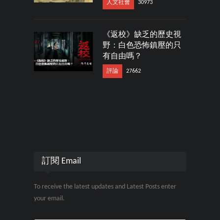
人文社會
30973
《返校》缺乏的歷史視
野：白色恐怖鎮壓的只
有自由嗎？
評論
27662
訂閱 Email
To receive the latest updates and Latest Posts enter
your email.