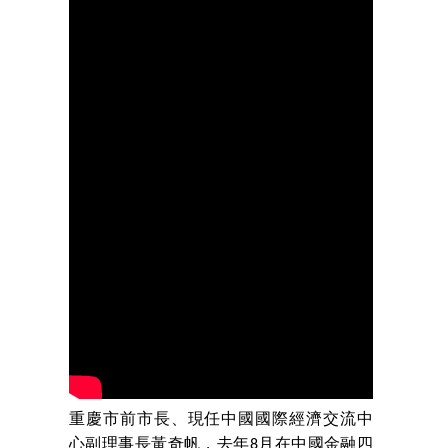
重慶市前市長、現任中國國際經濟交流中
心副理事長黃奇帆，去年8月在中國金融四