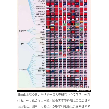
日前由上海交通大學世界一流大學研究中心發佈的「軟科
排名」中，也曾指出中國大陸在工學學科領域已位居世界
領頭地位。圖中，可看出大多數學科還是以美國為世界領