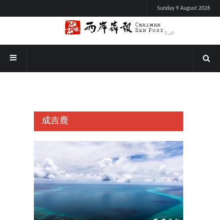
Sunday 9 August 2026
成吉鹿