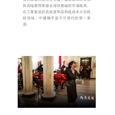
與高端應用掌握全球供應鏈與市場格局。
在工業製造的高純度單晶和低成本大宗耗
材領域，中國幾乎是不可替代的單一來
源。