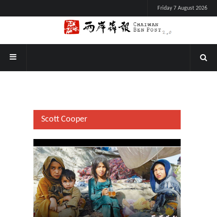
Friday 7 August 2026
Scott Cooper