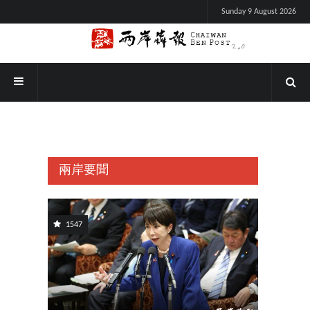
Sunday 9 August 2026
兩岸要聞
1547