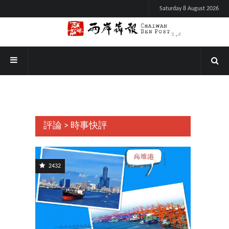
Saturday 8 August 2026
評論 > 時事快評
2432