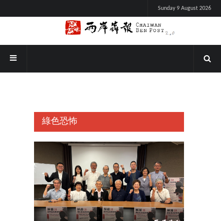
Sunday 9 August 2026
綠色恐怖