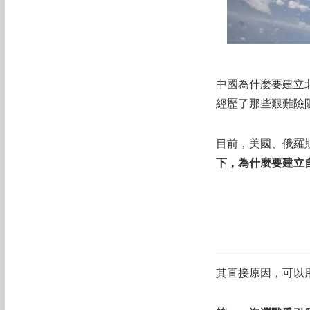
中國為什麼要建立
經歷了那些艱難險
目前，美國、俄羅
下，為什麼要建立
其直接原因，可以