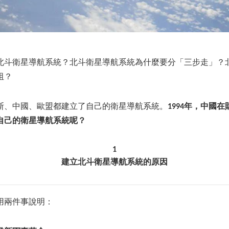
北斗衛星導航系統？北斗衛星導航系統為什麼要分「三步走」？
阻？
斯、中國、歐盟都建立了自己的衛星導航系統。
1994年，中國
自己的衛星導航系統呢？
1
建立北斗衛星導航系統的原因
用兩件事說明：