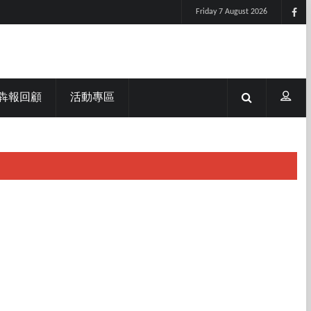
Friday 7 August 2026
犇報回顧
活動專區