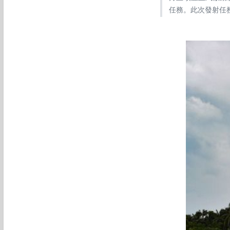
任務。此次發射任