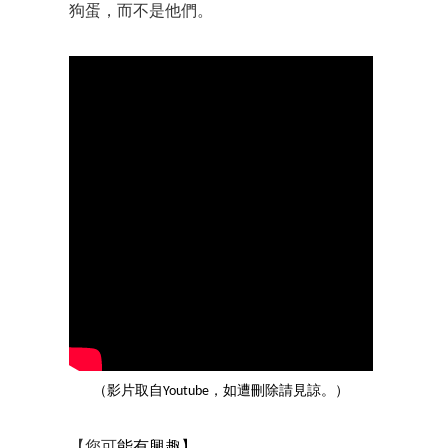
狗蛋，而不是他們。
（影片取自Youtube，如遭刪除請見諒。）