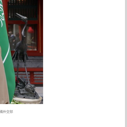
中國外交部