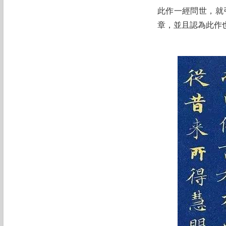
此作一經問世，就
章，並且認為此作