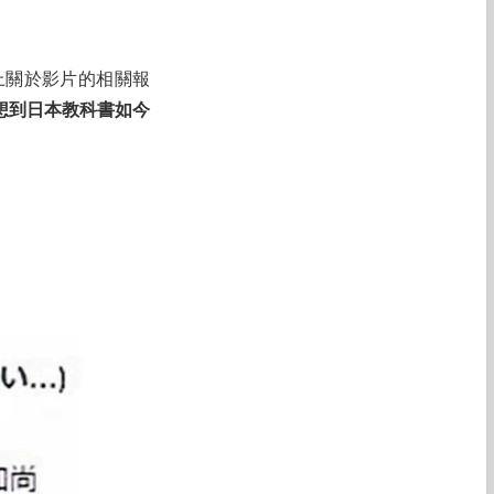
上關於影片的相關報
想到日本教科書如今