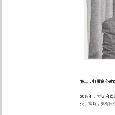
第二，打壓良心教
2019年，大阪
受。當時，就有日