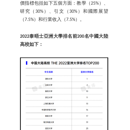
價指標包括如下五個方面：教學（25%）、
研究（30%）、引文（30%）和國際展望
（7.5%）和行業收入（7.5%）。
2022泰晤士亞洲大學排名前200名中國大陸
高校如下：