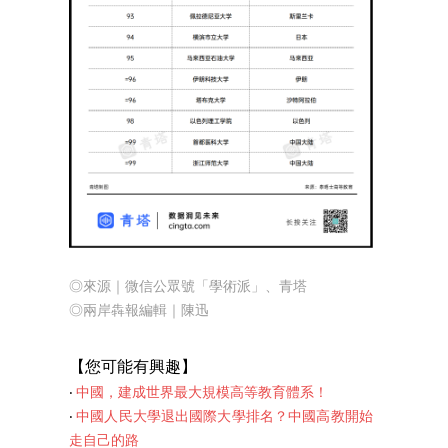
◎來源｜微信公眾號「學術派」、青塔
◎兩岸犇報編輯｜陳迅
【您可能有興趣
】
‧
中國，建成世界最大規模高等教育體系！
‧
中國人民大學退出國際大學排名？中國高教開始
走自己的路