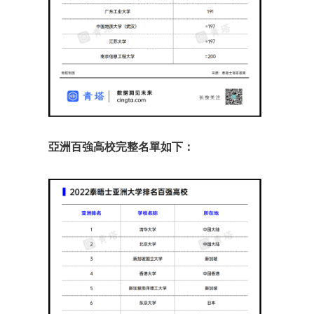
亞洲百強高校完整名單如下：