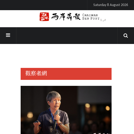
Saturday 8 August 2026
觀察者網