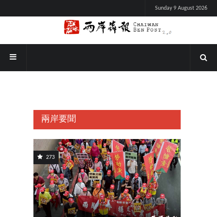
Sunday 9 August 2026
兩岸要聞
273