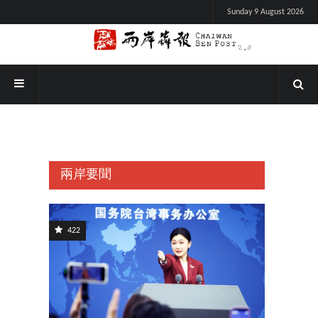
Sunday 9 August 2026
兩岸要聞
422