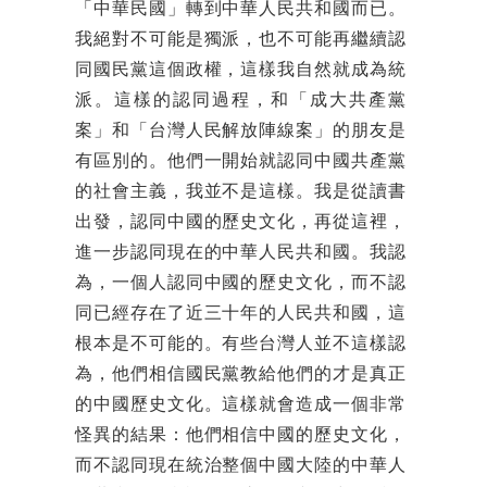
「中華民國」轉到中華人民共和國而已。
我絕對不可能是獨派，也不可能再繼續認
同國民黨這個政權，這樣我自然就成為統
派。這樣的認同過程，和「成大共產黨
案」和「台灣人民解放陣線案」的朋友是
有區別的。他們一開始就認同中國共產黨
的社會主義，我並不是這樣。我是從讀書
出發，認同中國的歷史文化，再從這裡，
進一步認同現在的中華人民共和國。我認
為，一個人認同中國的歷史文化，而不認
同已經存在了近三十年的人民共和國，這
根本是不可能的。有些台灣人並不這樣認
為，他們相信國民黨教給他們的才是真正
的中國歷史文化。這樣就會造成一個非常
怪異的結果：他們相信中國的歷史文化，
而不認同現在統治整個中國大陸的中華人