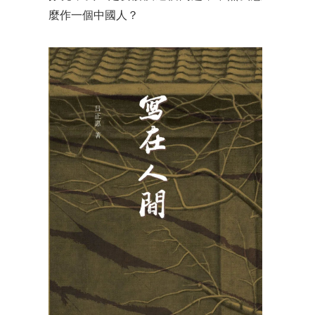
麼作一個中國人？