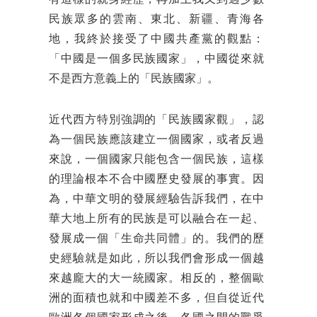
民族眾多的雲南、東北、新疆、青海各
地，我終於接受了中國共產黨的觀點：
「中國是一個多民族國家」，中國從來就
不是西方意義上的「民族國家」。
近代西方特別強調的「民族國家觀」，認
為一個民族應該建立一個國家，或者反過
來說，一個國家只能包含一個民族，這樣
的理論根本不合中國歷史發展的事實。因
為，中華文明的發展經驗告訴我們，在中
華大地上所有的民族是可以融合在一起、
發展成一個「生命共同體」的。我們的歷
史經驗就是如此，所以我們會形成一個越
來越龐大的大一統國家。相反的，整個歐
洲的面積也就和中國差不多，但自從近代