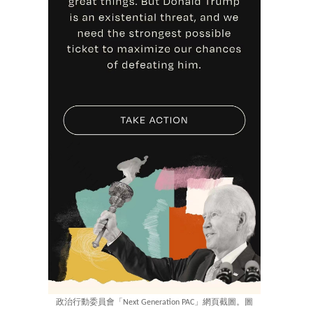
政治行動委員會「Next Generation PAC」網頁截圖。圖