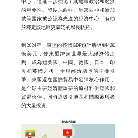
中心，這進一步強化了其地緣政治和經濟
的重要性。印度尼西亞、馬來西亞和新加
坡等國家被公認為先進的經濟中心，有助
於穩定該地區更廣泛的增長軌跡。
到2024年，東盟的整體GDP預計將達到4萬
億美元，使東盟躋身世界最大經濟體之
列，成為繼美國、中國、德國、日本、印
度和英國之後，全球經濟增長的主要引
擎。東盟還在國際貿易中發揮核心作用，
是全球主要經濟體重要的原材料供應國和
貿易伙伴，同時還吸引地區和國際參與者
的大量投資。