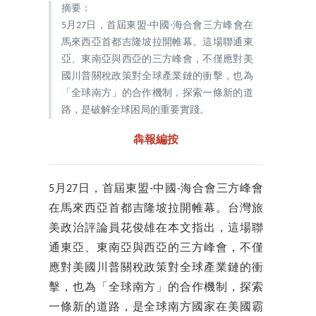
摘要：
5月27日，首屆東盟-中國-海合會三方峰會在
馬來西亞首都吉隆坡拉開帷幕。這場聯通東
亞、東南亞與西亞的三方峰會，不僅應對美
國川普關稅政策對全球產業鏈的衝擊，也為
「全球南方」的合作機制，探索一條新的道
路，是破解全球困局的重要實踐。
犇報編按
5月27日，首屆東盟-中國-海合會三方峰會
在馬來西亞首都吉隆坡拉開帷幕。台灣旅
美政治評論員花俊雄在本文指出，這場聯
通東亞、東南亞與西亞的三方峰會，不僅
應對美國川普關稅政策對全球產業鏈的衝
擊，也為「全球南方」的合作機制，探索
一條新的道路，是全球南方國家在美國霸