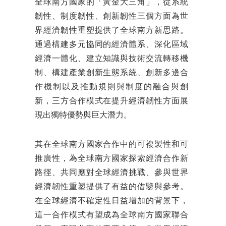
全球南方國家的「黃金大三角」，從系統
韌性、制度韌性、創新韌性三個方面為世
界經濟韌性重塑提供了全球南方新思路。
通過構建多元協同的經濟體系、深化區域
經濟一體化、建立知識與技術交流轉移機
制、構建產業創新生態系統、創新多邊合
作機制以及推動規則與制度的融合與創
新，三方合作模式在提升經濟韌性方面展
現出獨特優勢與巨大潛力。
其在全球南方國家合作中的可複製性和可
推廣性，為全球南方國家探索經濟合作新
路徑、共同應對全球經濟挑戰、參與世界
經濟韌性重塑提供了有益的借鑒與參考。
在全球經濟不確定性日益增加的背景下，
這一合作模式有望成為全球南方國家聯合