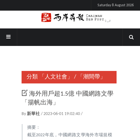
Saturday 8 August 2026
分類
「人文社會」
/
「潮間帶」
海外用戶超1.5億 中國網路文學
「揚帆出海」
By
新華社
/ 2023-06-01 19:02:40 /
摘要：
截至2022年底，中國網路文學海外市場規模