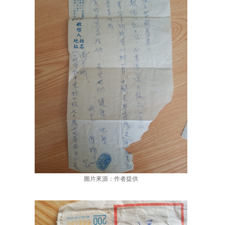
圖片來源：作者提供