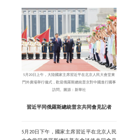
5月20日上午，大陸國家主席習近平在北京人民大會堂東
門外廣場舉行儀式，歡迎俄羅斯總統普京對中國進行國事
訪問。圖源：新華社
習近平同俄羅斯總統普京共同會見記者
5月20日下午，國家主席習近平在北京人民