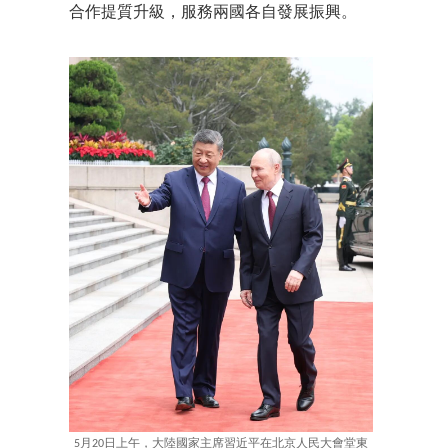
合作提質升級，服務兩國各自發展振興。
5月20日上午，大陸國家主席習近平在北京人民大會堂東