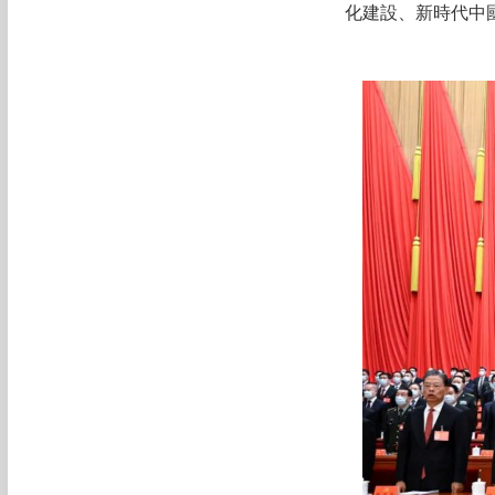
化建設、新時代中