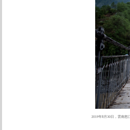
2019年8月30日，