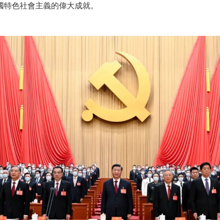
國特色社會主義的偉大成就。