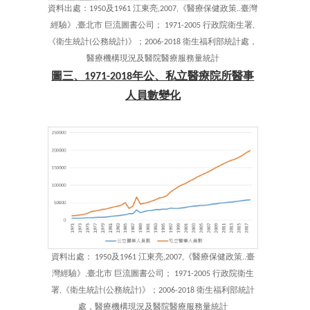
資料出處：1950及1961 江東亮,2007,《醫療保健政策..臺灣
經驗》,臺北市 巨流圖書公司； 1971-2005 行政院衛生署,
《衛生統計(公務統計)》；2006-2018 衛生福利部統計處，
醫療機構現況及醫院醫療服務量統計
圖三、1971-2018年公、私立醫療院所醫事
人員數變化
資料出處： 1950及1961 江東亮,2007,《醫療保健政策..臺
灣經驗》,臺北市 巨流圖書公司； 1971-2005 行政院衛生
署,《衛生統計(公務統計)》；2006-2018 衛生福利部統計
處，醫療機構現況及醫院醫療服務量統計