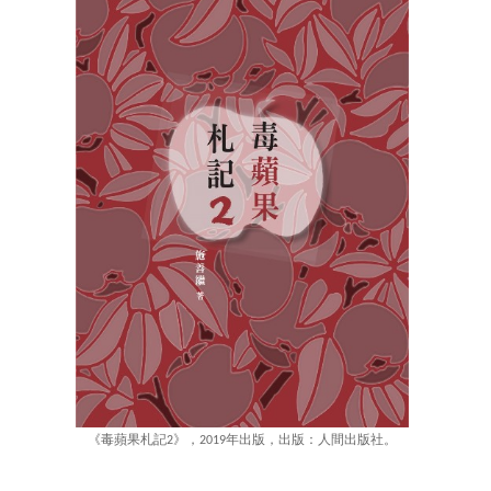
《毒蘋果札記2》，2019年出版，出版：人間出版社。