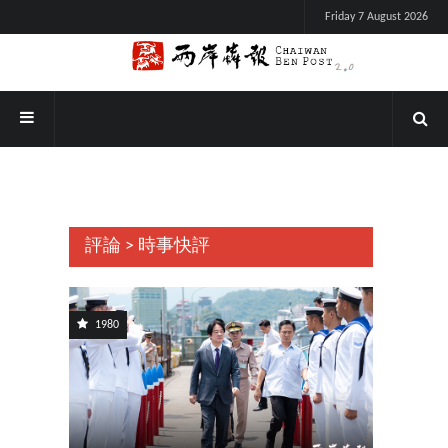
Friday 7 August 2026
評論 > 時事快評
1980