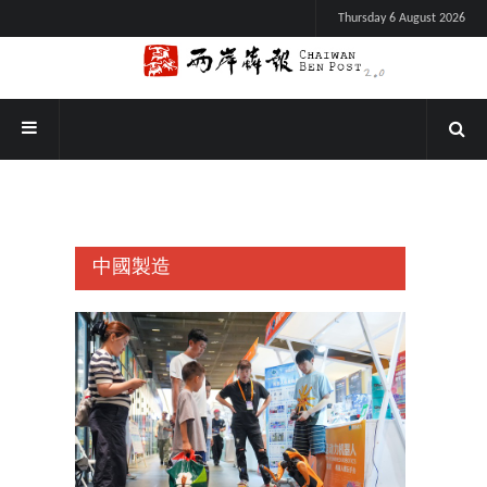
Thursday 6 August 2026
中國製造