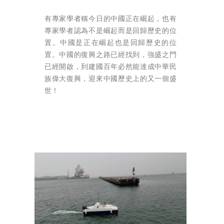
有專家學者稱今日的中國正在崛起，也有
專家學者認為不是崛起而是回歸歷史的位
置。中國是正在崛起也是回歸歷史的位
置。中國的復興之路已經找到，強盛之門
已經開啟，到建國百年必然能達成中華民
族偉大復興，迎來中國歷史上的又一個盛
世！