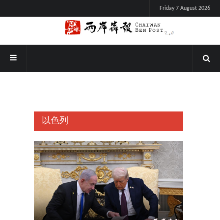
Friday 7 August 2026
以色列