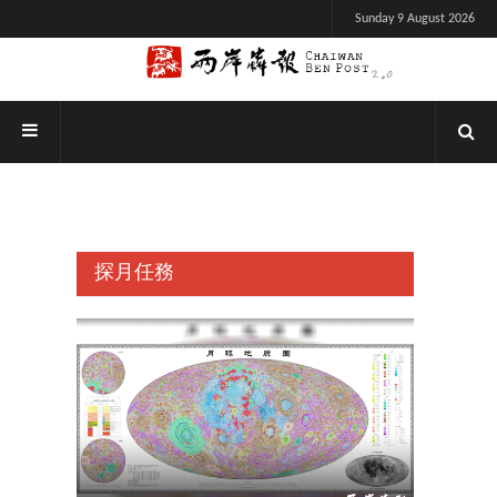
Sunday 9 August 2026
探月任務